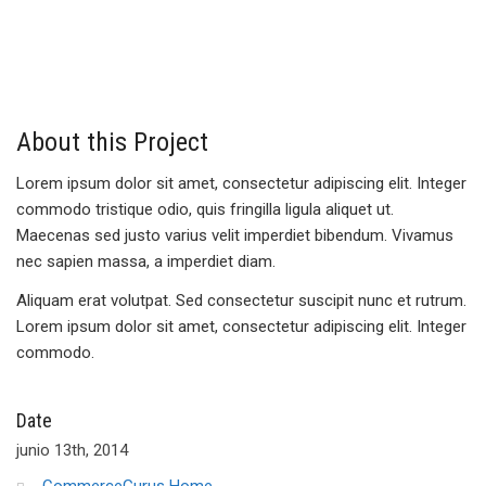
About this Project
Lorem ipsum dolor sit amet, consectetur adipiscing elit. Integer
commodo tristique odio, quis fringilla ligula aliquet ut.
Maecenas sed justo varius velit imperdiet bibendum. Vivamus
nec sapien massa, a imperdiet diam.
Aliquam erat volutpat. Sed consectetur suscipit nunc et rutrum.
Lorem ipsum dolor sit amet, consectetur adipiscing elit. Integer
commodo.
Date
junio 13th, 2014