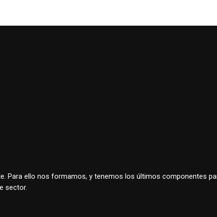
iente. Para ello nos formamos, y tenemos los últimos componentes 
e sector.