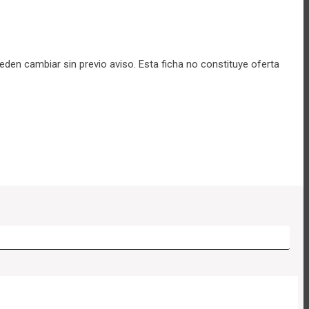
ueden cambiar sin previo aviso. Esta ficha no constituye oferta