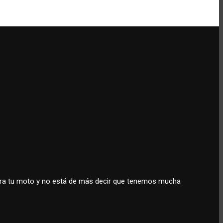
para tu moto y no está de más decir que tenemos mucha