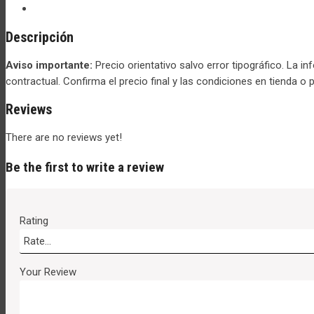
Descripción
Aviso importante:
Precio orientativo salvo error tipográfico. La i
contractual. Confirma el precio final y las condiciones en tienda o 
Reviews
There are no reviews yet!
Be the first to write a review
Rating
Your Review