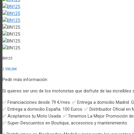
BN125
2.590,00
€
Pedir más información
Si quieres ser uno de los motoristas que disfrute de las increíbl
✅ Financiaciones desde 79 €/mes. ✅ Entrega a domicilio Madrid: Gr
✅ Entrega a domicilio España: 100 Euros. ✅ Distribuidor Oficial en 
✅ Aceptamos tu Moto Usada. ✅ Tenemos La Mejor Promoción de 
✅ Super-Descuentos en Boutique, accesorios y mantenimiento.