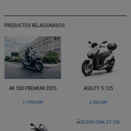
PRODUCTOS RELACIONADOS
AK 550 PREMIUM 2025
AGILITY S 125
11.999,00
€
2.450,00
€