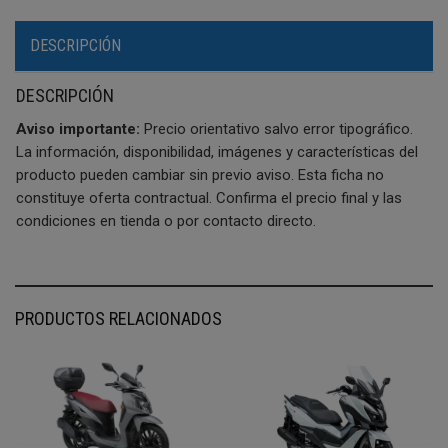
DESCRIPCIÓN
DESCRIPCIÓN
Aviso importante:
Precio orientativo salvo error tipográfico.
La información, disponibilidad, imágenes y características del
producto pueden cambiar sin previo aviso. Esta ficha no
constituye oferta contractual. Confirma el precio final y las
condiciones en tienda o por contacto directo.
PRODUCTOS RELACIONADOS