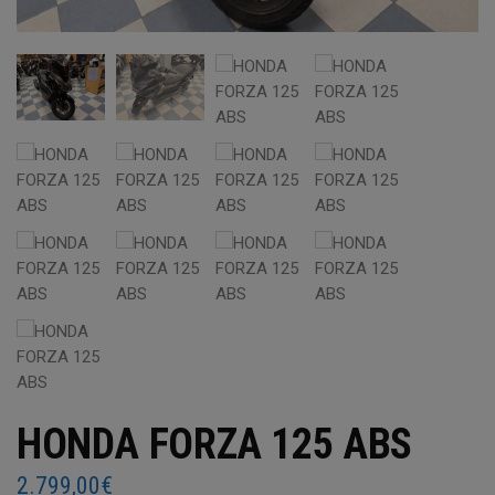
HONDA FORZA 125 ABS
2.799,00
€