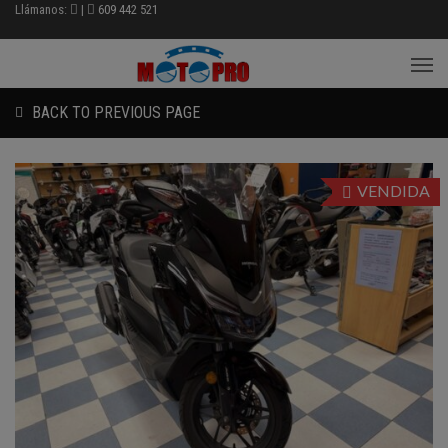
Llámanos:
|
609 442 521
BACK TO PREVIOUS PAGE
VENDIDA