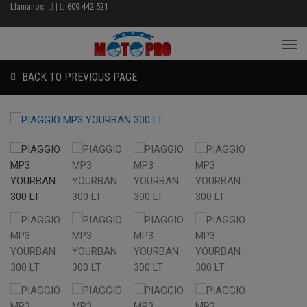
Llámanos:
|
609 442 521
BACK TO PREVIOUS PAGE