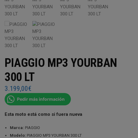
PIAGGIO MP3 YOURBAN
300 LT
3.199,00
€
Pedir más información
Esta moto está como si fuera nueva
Marca:
PIAGGIO
Modelo:
PIAGGIO MP3 YOURBAN 300 LT