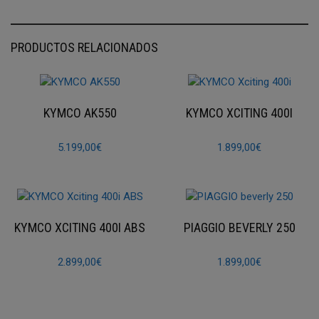
PRODUCTOS RELACIONADOS
KYMCO AK550
KYMCO XCITING 400I
5.199,00
€
1.899,00
€
KYMCO XCITING 400I ABS
PIAGGIO BEVERLY 250
2.899,00
€
1.899,00
€