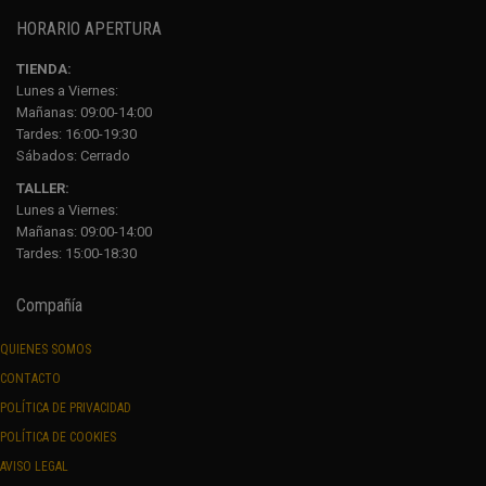
HORARIO APERTURA
TIENDA:
Lunes a Viernes:
Mañanas: 09:00-14:00
Tardes: 16:00-19:30
Sábados:
Cerrado
TALLER:
Lunes a Viernes:
Mañanas: 09:00-14:00
Tardes: 15:00-18:30
Compañía
QUIENES SOMOS
CONTACTO
POLÍTICA DE PRIVACIDAD
POLÍTICA DE COOKIES
AVISO LEGAL