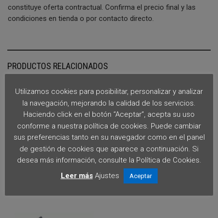
constituye oferta contractual. Confirma el precio final y las
condiciones en tienda o por contacto directo.
PRODUCTOS RELACIONADOS
Utilizamos cookies para posibilitar, personalizar y analizar
la navegación, mejorando la calidad de los servicios.
Haciendo click en el botón “Aceptar”, acepta su uso
conforme a nuestra política de cookies. Puede cambiar
sus preferencias tanto en su navegador como en el panel
de gestión de cookies que aparece a continuación. Si
MALETA GIVI V47NN TECH
MALETA GIVI V47NNTFL
desea más información, consulte la Política de Cookies.
AMARILLO FLUOR
Leer más
Ajustes
Aceptar