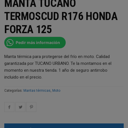
MANTA TUCANO
TERMOSCUD R176 HONDA
FORZA 125
Pedir más información
Manta térmica para protegerse del frío en moto. Calidad
garantizada por TUCANO URBANO. Te la montamos en el
momento en nuestra tienda. 1 año de seguro antirrobo
incluido en el precio.
Categorías:
Mantas térmicas
,
Moto