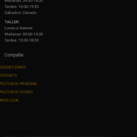
Mañanas: 09:00-14:00
Tardes: 16:00-19:30
Sábados:
Cerrado
TALLER:
Lunes a Viernes:
Mañanas: 09:00-14:00
Tardes: 15:00-18:30
Compañía
QUIENES SOMOS
CONTACTO
POLÍTICA DE PRIVACIDAD
POLÍTICA DE COOKIES
AVISO LEGAL