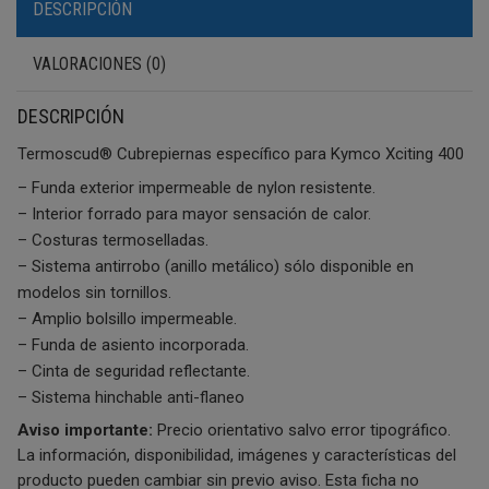
DESCRIPCIÓN
VALORACIONES (0)
DESCRIPCIÓN
Termoscud® Cubrepiernas específico para Kymco Xciting 400
– Funda exterior impermeable de nylon resistente.
– Interior forrado para mayor sensación de calor.
– Costuras termoselladas.
– Sistema antirrobo (anillo metálico) sólo disponible en
modelos sin tornillos.
– Amplio bolsillo impermeable.
– Funda de asiento incorporada.
– Cinta de seguridad reflectante.
– Sistema hinchable anti-flaneo
Aviso importante:
Precio orientativo salvo error tipográfico.
La información, disponibilidad, imágenes y características del
producto pueden cambiar sin previo aviso. Esta ficha no