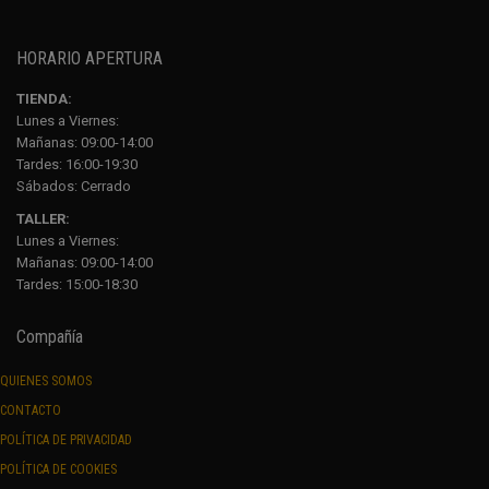
HORARIO APERTURA
TIENDA:
Lunes a Viernes:
Mañanas: 09:00-14:00
Tardes: 16:00-19:30
Sábados:
Cerrado
TALLER:
Lunes a Viernes:
Mañanas: 09:00-14:00
Tardes: 15:00-18:30
Compañía
QUIENES SOMOS
CONTACTO
POLÍTICA DE PRIVACIDAD
POLÍTICA DE COOKIES