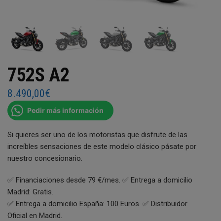
752S A2
8.490,00
€
Pedir más información
Si quieres ser uno de los motoristas que disfrute de las
increíbles sensaciones de este modelo clásico pásate por
nuestro concesionario.
✅ Financiaciones desde 79 €/mes. ✅ Entrega a domicilio
Madrid: Gratis.
✅ Entrega a domicilio España: 100 Euros. ✅ Distribuidor
Oficial en Madrid.