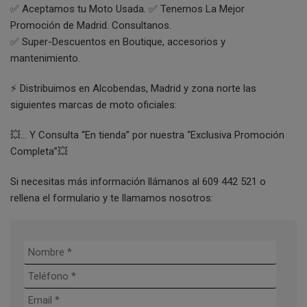
✅ Aceptamos tu Moto Usada. ✅ Tenemos La Mejor
Promoción de Madrid. Consultanos.
✅ Super-Descuentos en Boutique, accesorios y
mantenimiento.
⚡ Distribuimos en Alcobendas, Madrid y zona norte las
siguientes marcas de moto oficiales:
💥… Y Consulta “En tienda” por nuestra “Exclusiva Promoción
Completa”💥
Si necesitas más información llámanos al 609 442 521 o
rellena el formulario y te llamamos nosotros: