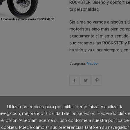
ROCKSTER. Diseño y confort se u
tu personalidad.
Sin alma no vamos a ningún si
motoristas sino más bien compa
exactamente el mismo sentido a 
que creamos las ROCKSTER y RO
ha sido y va a ser siempre y en 
Categoría:
Macbor
Utilizamos cookies para posibilitar, personalizar y analizar la
avegación, mejorando la calidad de los servicios. Haciendo click 
el botón “Aceptar”, acepta su uso conforme a nuestra política de
cookies. Puede cambiar sus preferencias tanto en su navegador