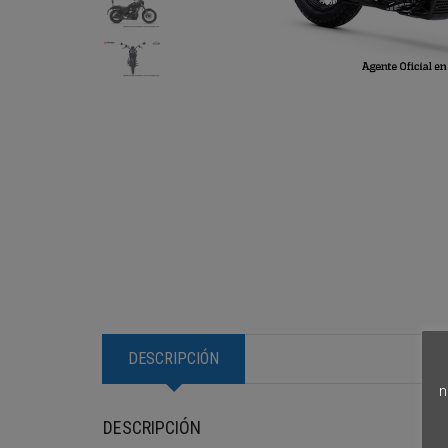
DESCRIPCIÓN
n
DESCRIPCIÓN