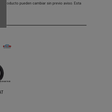
 del producto pueden cambiar sin previo aviso. Esta
AT