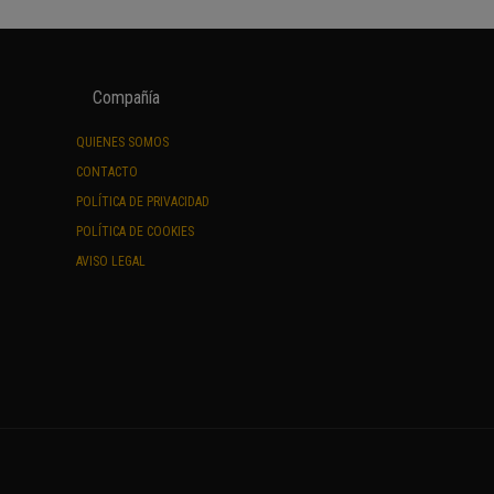
Compañía
QUIENES SOMOS
CONTACTO
POLÍTICA DE PRIVACIDAD
POLÍTICA DE COOKIES
AVISO LEGAL